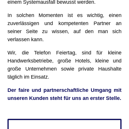
einem Systemausfall bewusst werden.
In solchen Momenten ist es wichtig, einen
zuverlässigen und kompetenten Partner an
seiner Seite zu wissen, auf den man sich
verlassen kann.
Wir, die Telefon Feiertag, sind für kleine
Handwerksbetriebe, große Hotels, kleine und
große Unternehmen sowie private Haushalte
täglich im Einsatz.
Der faire und partnerschaftliche Umgang mit
unseren Kunden steht für uns an erster Stelle.