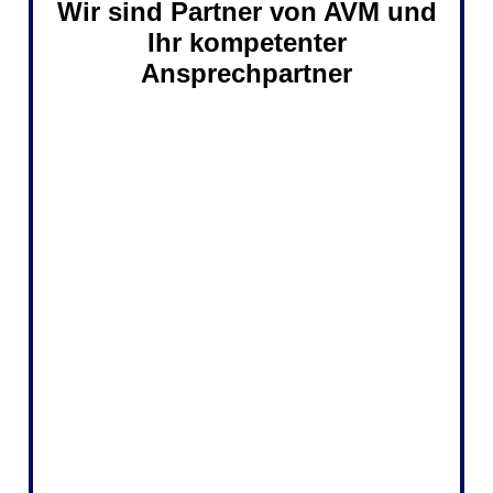
Wir sind Partner von AVM und
Ihr kompetenter
Ansprechpartner