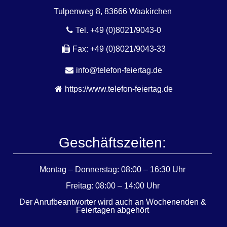
Tulpenweg 8, 83666 Waakirchen
Tel. +49 (0)8021/9043-0
Fax: +49 (0)8021/9043-33
info@telefon-feiertag.de
https://www.telefon-feiertag.de
Geschäftszeiten:
Montag – Donnerstag: 08:00 – 16:30 Uhr
Freitag: 08:00 – 14:00 Uhr
Der Anrufbeantworter wird auch an Wochenenden &
Feiertagen abgehört