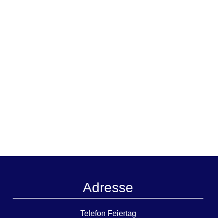
Adresse
Telefon Feiertag