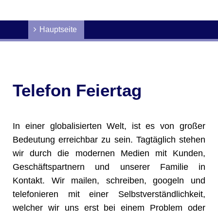
Hauptseite
Telefon Feiertag
In einer globalisierten Welt, ist es von großer
Bedeutung erreichbar zu sein. Tagtäglich stehen
wir durch die modernen Medien mit Kunden,
Geschäftspartnern und unserer Familie in
Kontakt. Wir mailen, schreiben, googeln und
telefonieren mit einer Selbstverständlichkeit,
welcher wir uns erst bei einem Problem oder